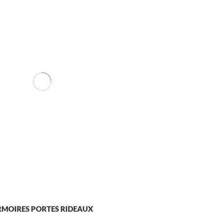
MOIRES PORTES RIDEAUX