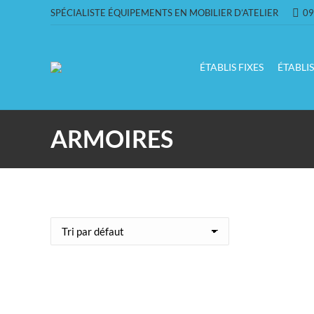
SPÉCIALISTE ÉQUIPEMENTS EN MOBILIER D’ATELIER
09
ÉTABLIS FIXES
ÉTABLI
ARMOIRES