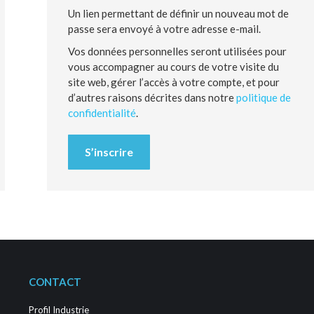
Un lien permettant de définir un nouveau mot de
passe sera envoyé à votre adresse e-mail.
Vos données personnelles seront utilisées pour
vous accompagner au cours de votre visite du
site web, gérer l’accès à votre compte, et pour
d’autres raisons décrites dans notre
politique de
confidentialité
.
S’inscrire
CONTACT
Profil Industrie