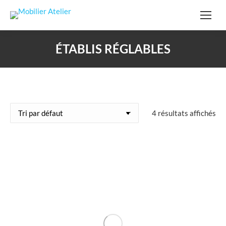
ÉTABLIS RÉGLABLES
4 résultats affichés