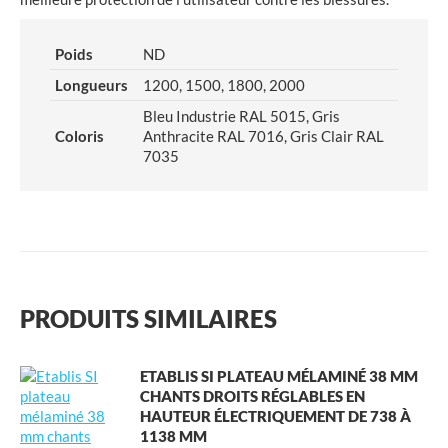
Poids
ND
Longueurs
1200, 1500, 1800, 2000
Bleu Industrie RAL 5015, Gris
Coloris
Anthracite RAL 7016, Gris Clair RAL
7035
PRODUITS SIMILAIRES
ETABLIS SI PLATEAU MÉLAMINÉ 38 MM
CHANTS DROITS RÉGLABLES EN
HAUTEUR ÉLECTRIQUEMENT DE 738 À
1138 MM