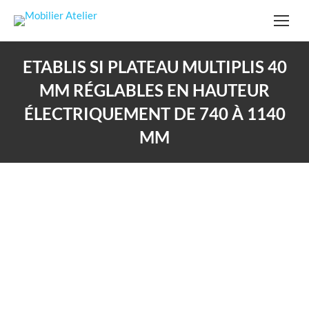
ETABLIS SI PLATEAU MULTIPLIS 40
MM RÉGLABLES EN HAUTEUR
ÉLECTRIQUEMENT DE 740 À 1140
MM