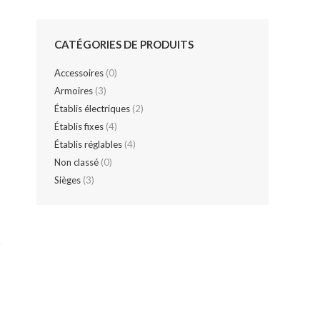
CATÉGORIES DE PRODUITS
Accessoires
(0)
Armoires
(3)
Établis électriques
(2)
Établis fixes
(4)
Établis réglables
(4)
Non classé
(0)
Sièges
(3)