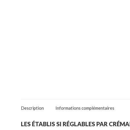
Description
Informations complémentaires
LES ÉTABLIS SI RÉGLABLES PAR CRÉMA