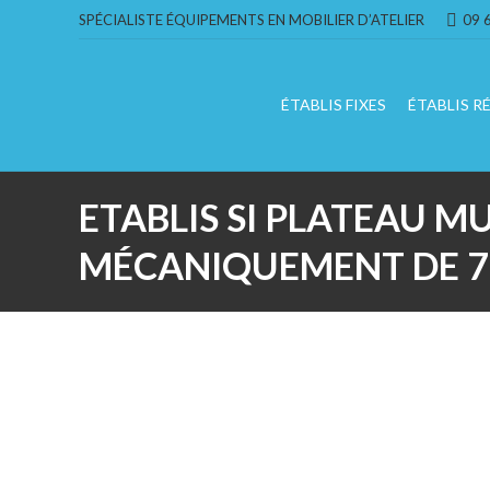
SPÉCIALISTE ÉQUIPEMENTS EN MOBILIER D’ATELIER
09 
ÉTABLIS FIXES
ÉTABLIS R
ETABLIS SI PLATEAU M
MÉCANIQUEMENT DE 7